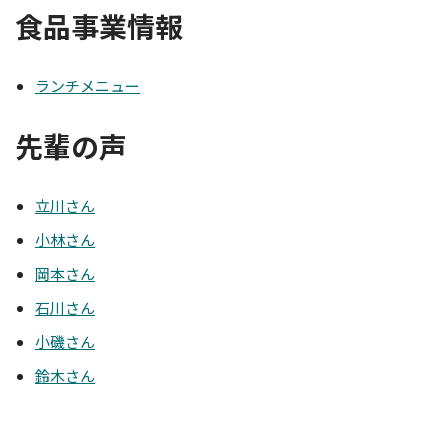
食品事業情報
ランチメニュー
先輩の声
立川さん
小林さん
岡本さん
石川さん
小磯さん
鈴木さん