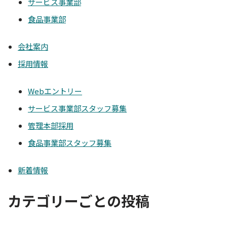
サービス事業部
食品事業部
会社案内
採用情報
Webエントリー
サービス事業部スタッフ募集
管理本部採用
食品事業部スタッフ募集
新着情報
カテゴリーごとの投稿