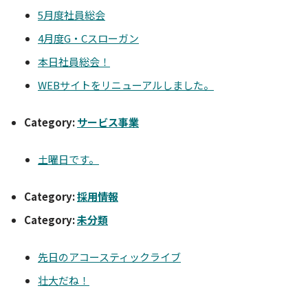
5月度社員総会
4月度G・Cスローガン
本日社員総会！
WEBサイトをリニューアルしました。
Category:
サービス事業
土曜日です。
Category:
採用情報
Category:
未分類
先日のアコースティックライブ
壮大だね！