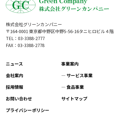
株式会社グリーンカンパニー
〒164-0001 東京都中野区中野5-56-16タニヒロビル４階
TEL：03-3388-2777
FAX：03-3388-2778
ニュース
事業案内
会社案内
― サービス事業
採用情報
― 食品事業
お問い合わせ
サイトマップ
プライバシーポリシー