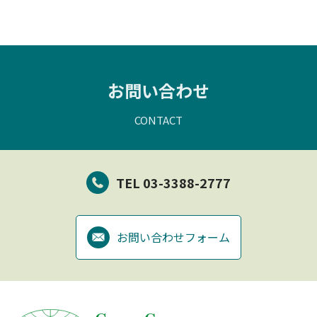
お問い合わせ
CONTACT
TEL 03-3388-2777
お問い合わせフォーム