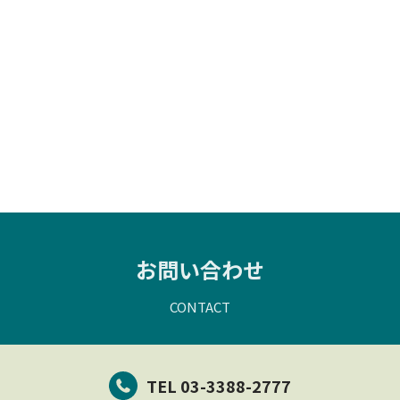
お問い合わせ
CONTACT
TEL 03-3388-2777