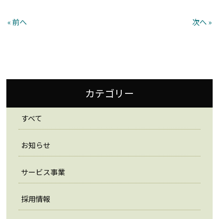
« 前へ
次へ »
カテゴリー
すべて
お知らせ
サービス事業
採用情報