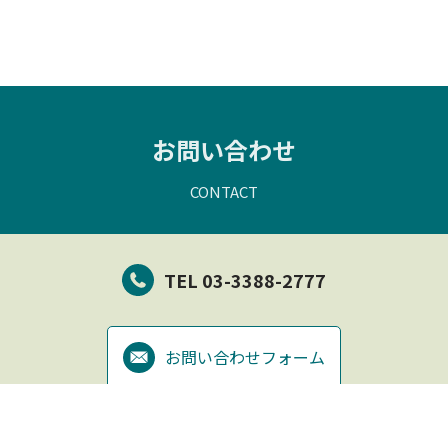
お問い合わせ
CONTACT
TEL 03-3388-2777
お問い合わせフォーム